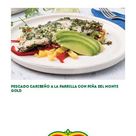
Pescado caribeño a la parrilla con piña Del Monte
Gold