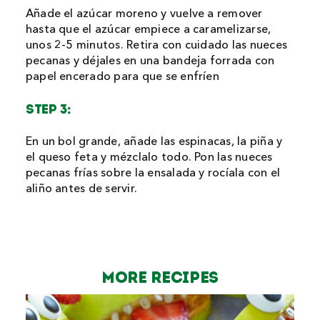
Añade el azúcar moreno y vuelve a remover
hasta que el azúcar empiece a caramelizarse,
unos 2-5 minutos. Retira con cuidado las nueces
pecanas y déjales en una bandeja forrada con
papel encerado para que se enfríen
STEP 3:
En un bol grande, añade las espinacas, la piña y
el queso feta y mézclalo todo. Pon las nueces
pecanas frías sobre la ensalada y rocíala con el
aliño antes de servir.
MORE Recipes