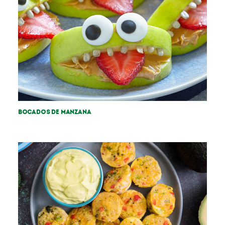
Bocados de manzana