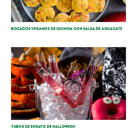
Bocados veganos de Quinoa con salsa de aguacate
Tubos de ensayo de Halloween