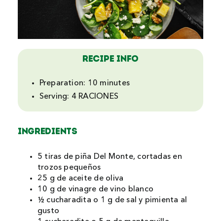
Recipe Info
Preparation:
10 minutes
Serving:
4 RACIONES
INGREDIENTS
5 tiras de piña Del Monte, cortadas en
trozos pequeños
25 g de aceite de oliva
10 g de vinagre de vino blanco
½ cucharadita o 1 g de sal y pimienta al
gusto