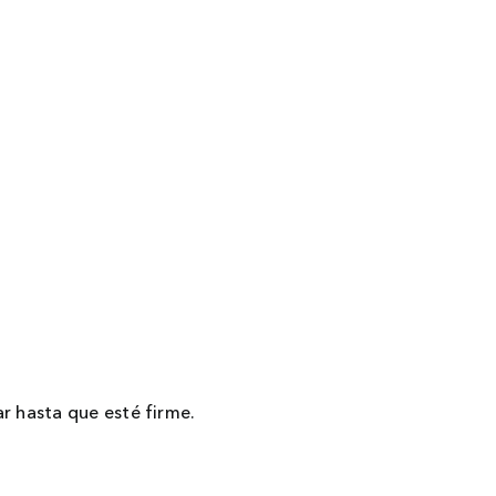
ar hasta que esté firme.