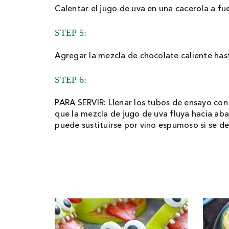
Calentar el jugo de uva en una cacerola a fu
STEP 5:
Agregar la mezcla de chocolate caliente hast
STEP 6:
PARA SERVIR: Llenar los tubos de ensayo con 
que la mezcla de jugo de uva fluya hacia aba
puede sustituirse por vino espumoso si se de