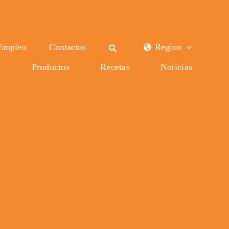
Empleo
Contactos
Region
a
Productos
Recetas
Noticias