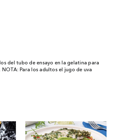
dos del tubo de ensayo en la gelatina para
. NOTA: Para los adultos el jugo de uva