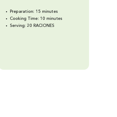
Preparation:
15 minutes
Cooking Time:
10 minutes
Serving:
20 RACIONES