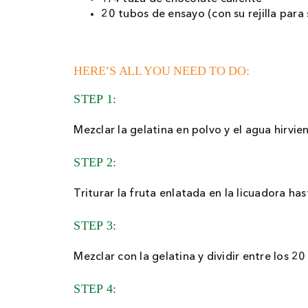
20 tubos de ensayo (con su rejilla para 
HERE’S ALL YOU NEED TO DO:
STEP 1:
Mezclar la gelatina en polvo y el agua hirvi
STEP 2:
Triturar la fruta enlatada en la licuadora 
STEP 3:
Mezclar con la gelatina y dividir entre los 2
STEP 4: