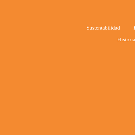
Sustentabilidad
Histori