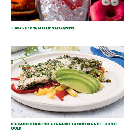
Tubos de ensayo de Halloween
Pescado caribeño a la parrilla con piña Del Monte
Gold