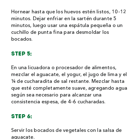
Hornear hasta que los huevos estén listos, 10-12
minutos. Dejar enfriar en la sartén durante 5
minutos, luego usar una espátula pequeña o un
cuchillo de punta fina para desmoldar los
bocados.
STEP 5:
En una licuadora o procesador de alimentos,
mezclar el aguacate, el yogur, el jugo de lima y el
¼ de cucharadita de sal restante. Mezclar hasta
que esté completamente suave, agregando agua
según sea necesario para alcanzar una
consistencia espesa, de 4-6 cucharadas.
STEP 6:
Servir los bocados de vegetales con la salsa de
aguacate.