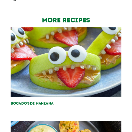
MORE Recipes
Bocados de manzana