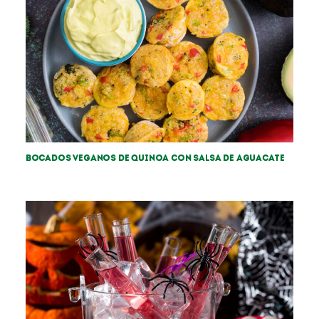
Bocados veganos de Quinoa con salsa de aguacate