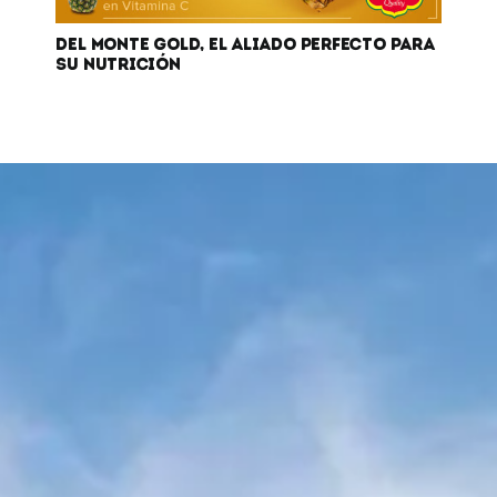
DEL MONTE GOLD, EL ALIADO PERFECTO PARA
SU NUTRICIÓN