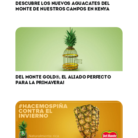
DESCUBRE LOS NUEVOS AGUACATES DEL
MONTE DE NUESTROS CAMPOS EN KENYA
DEL MONTE GOLD®, EL ALIADO PERFECTO
PARA LA PRIMAVERA!