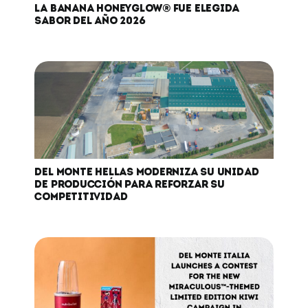
LA BANANA HONEYGLOW® FUE ELEGIDA
SABOR DEL AÑO 2026
DEL MONTE HELLAS MODERNIZA SU UNIDAD
DE PRODUCCIÓN PARA REFORZAR SU
COMPETITIVIDAD