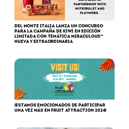
DEL MONTE ITALIA LANZA UN CONCURSO
PARA LA CAMPAÑA DE KIWI EN EDICIÓN
LIMITADA CON TEMÁTICA MIRACULOUS™
NUEVA Y EXTRAORDINARIA
¡ESTAMOS EMOCIONADOS DE PARTICIPAR
UNA VEZ MÁS EN FRUIT ATTRACTION 2024!