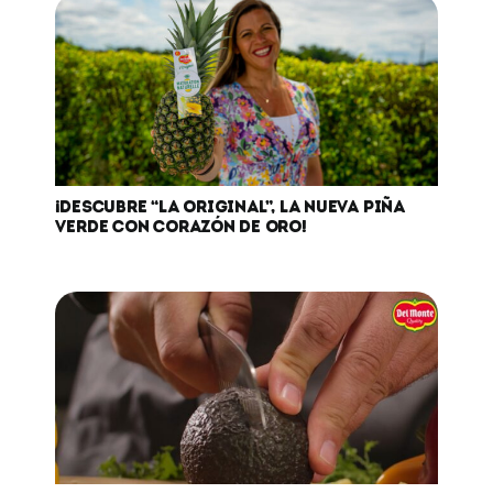
¡DESCUBRE “LA ORIGINAL”, LA NUEVA PIÑA
VERDE CON CORAZÓN DE ORO!