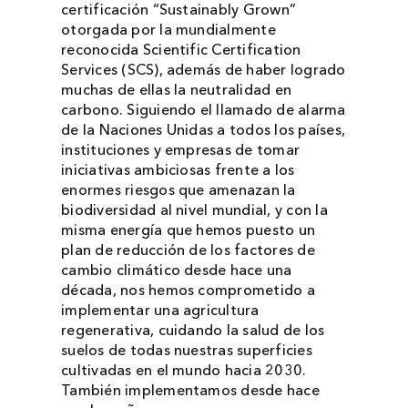
certificación “Sustainably Grown”
otorgada por la mundialmente
reconocida Scientific Certification
Services (SCS), además de haber logrado
muchas de ellas la neutralidad en
carbono. Siguiendo el llamado de alarma
de la Naciones Unidas a todos los países,
instituciones y empresas de tomar
iniciativas ambiciosas frente a los
enormes riesgos que amenazan la
biodiversidad al nivel mundial, y con la
misma energía que hemos puesto un
plan de reducción de los factores de
cambio climático desde hace una
década, nos hemos comprometido a
implementar una agricultura
regenerativa, cuidando la salud de los
suelos de todas nuestras superficies
cultivadas en el mundo hacia 2030.
También implementamos desde hace