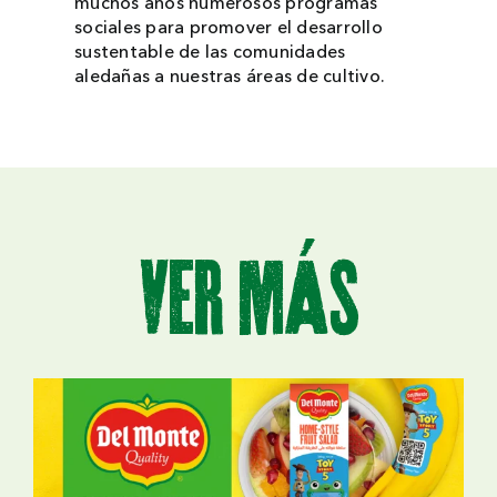
muchos años numerosos programas
sociales para promover el desarrollo
sustentable de las comunidades
aledañas a nuestras áreas de cultivo.
veR máS