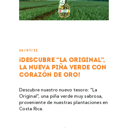
26/07/22
¡Descubre “La Original”,
la nueva piña verde con
corazón de oro!
Descubre nuestro nuevo tesoro: “La
Original”, una piña verde muy sabrosa,
proveniente de nuestras plantaciones en
Costa Rica.