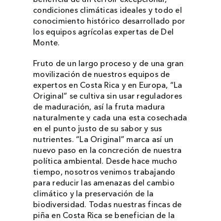
condiciones climáticas ideales y todo el
conocimiento histórico desarrollado por
los equipos agrícolas expertas de Del
Monte.
Fruto de un largo proceso y de una gran
movilización de nuestros equipos de
expertos en Costa Rica y en Europa, “La
Original” se cultiva sin usar reguladores
de maduración, así la fruta madura
naturalmente y cada una esta cosechada
en el punto justo de su sabor y sus
nutrientes. “La Original” marca así un
nuevo paso en la concreción de nuestra
política ambiental. Desde hace mucho
tiempo, nosotros venimos trabajando
para reducir las amenazas del cambio
climático y la preservación de la
biodiversidad. Todas nuestras fincas de
piña en Costa Rica se benefician de la