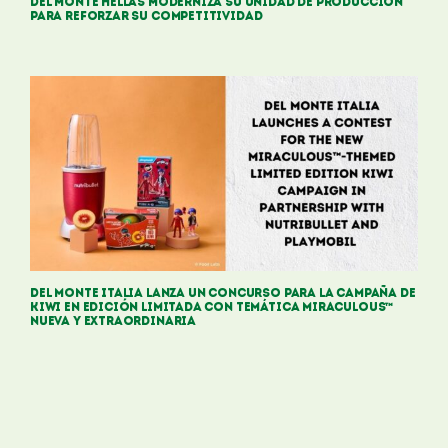
Del Monte hellas moderniza su unidad de producción
para reforzar su competitividad
Del Monte Italia lanza un concurso para la campaña de
kiwi en edición limitada con temática Miraculous™
nueva y extraordinaria