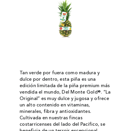
Tan verde por fuera como madura y
dulce por dentro, esta piña es una
edición limitada de la piña premium más
vendida el mundo, Del Monte Gold®. “La
Original” es muy dulce y jugosa y ofrece
un alto contenido en vitaminas,
minerales, fibra y antioxidantes.
Cultivada en nuestras fincas
costarricenses del lado del Pacifico, se
beneficia de un terroir excepcional,