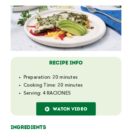
Recipe Info
Preparation:
20 minutes
Cooking Time:
20 minutes
Serving:
4 RACIONES
WATCH VIDEO
INGREDIENTS