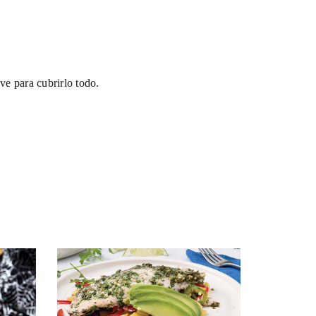
lve para cubrirlo todo.