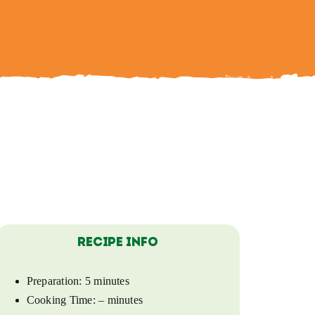
Recipe Info
Preparation:
5 minutes
Cooking Time:
– minutes