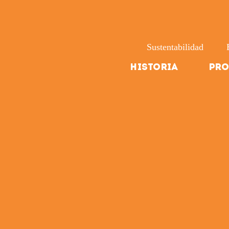
Sustentabilidad
Historia
Pro