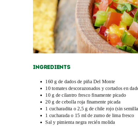
INGREDIENTS
160 g de dados de piña Del Monte
10 tomates descorazonados y cortados en dad
10 g de cilantro fresco finamente picado
20 g de cebolla roja finamente picada
1 cucharadita o 2,5 g de chile rojo (sin semill
1 cucharada o 15 ml de zumo de lima fresco
Sal y pimienta negra recién molida