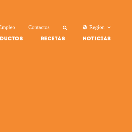
Empleo
Contactos
Region
ductos
Recetas
Noticias