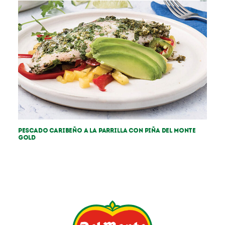
Pescado caribeño a la parrilla con piña Del Monte
Gold