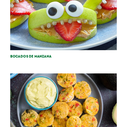
Bocados de manzana