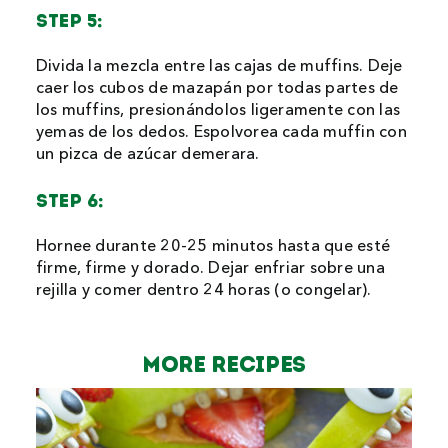
STEP 5:
Divida la mezcla entre las cajas de muffins. Deje
caer los cubos de mazapán por todas partes de
los muffins, presionándolos ligeramente con las
yemas de los dedos. Espolvorea cada muffin con
un pizca de azúcar demerara.
STEP 6:
Hornee durante 20-25 minutos hasta que esté
firme, firme y dorado. Dejar enfriar sobre una
rejilla y comer dentro 24 horas (o congelar).
MORE Recipes