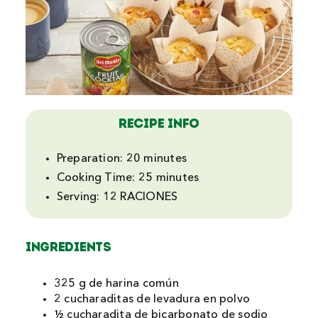
Recipe Info
Preparation:
20 minutes
Cooking Time:
25 minutes
Serving:
12 RACIONES
INGREDIENTS
325 g de harina común
2 cucharaditas de levadura en polvo
½ cucharadita de bicarbonato de sodio