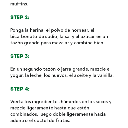
muffins.
STEP 2:
Ponga la harina, el polvo de hornear, el
bicarbonato de sodio, la sal y el azúcar en un
tazón grande para mezclar y combine bien.
STEP 3:
En un segundo tazón o jarra grande, mezcle el
yogur, la leche, los huevos, el aceite y la vainilla.
STEP 4:
Vierta los ingredientes húmedos en los secos y
mezcle ligeramente hasta que estén
combinados, luego doble ligeramente hacia
adentro el coctel de frutas.