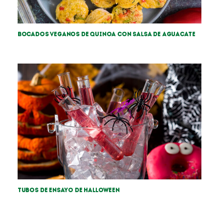
Bocados veganos de Quinoa con salsa de aguacate
Tubos de ensayo de Halloween