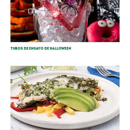
Tubos de ensayo de Halloween