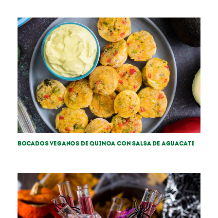
Bocados veganos de Quinoa con salsa de aguacate