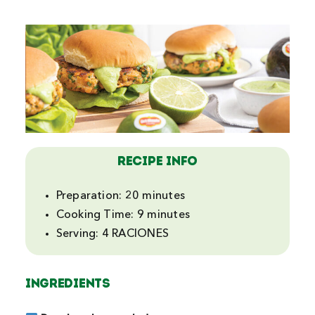
Recipe Info
Preparation:
20 minutes
Cooking Time:
9 minutes
Serving:
4 RACIONES
INGREDIENTS