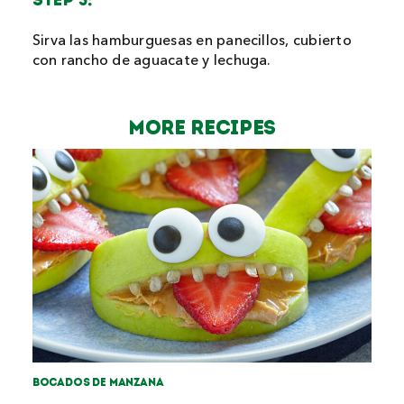
STEP 5:
Sirva las hamburguesas en panecillos, cubierto
con rancho de aguacate y lechuga.
MORE Recipes
Bocados de manzana