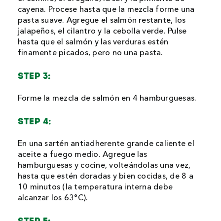
cayena. Procese hasta que la mezcla forme una
pasta suave. Agregue el salmón restante, los
jalapeños, el cilantro y la cebolla verde. Pulse
hasta que el salmón y las verduras estén
finamente picados, pero no una pasta.
STEP 3:
Forme la mezcla de salmón en 4 hamburguesas.
STEP 4:
En una sartén antiadherente grande caliente el
aceite a fuego medio. Agregue las
hamburguesas y cocine, volteándolas una vez,
hasta que estén doradas y bien cocidas, de 8 a
10 minutos (la temperatura interna debe
alcanzar los 63°C).