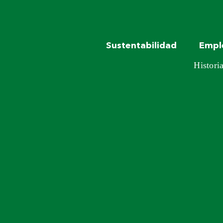
Sustentabilidad
Empl
Histori