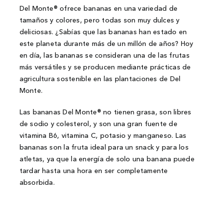
Del Monte® ofrece bananas en una variedad de
tamaños y colores, pero todas son muy dulces y
deliciosas. ¿Sabías que las bananas han estado en
este planeta durante más de un millón de años? Hoy
en día, las bananas se consideran una de las frutas
más versátiles y se producen mediante prácticas de
agricultura sostenible en las plantaciones de Del
Monte.
Las bananas Del Monte® no tienen grasa, son libres
de sodio y colesterol, y son una gran fuente de
vitamina B6, vitamina C, potasio y manganeso. Las
bananas son la fruta ideal para un snack y para los
atletas, ya que la energía de solo una banana puede
tardar hasta una hora en ser completamente
absorbida.