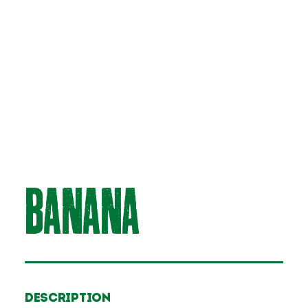
BAnAnA
Description