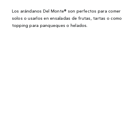
Los arándanos Del Monte® son perfectos para comer
solos o usarlos en ensaladas de frutas, tartas o como
topping para panqueques o helados.