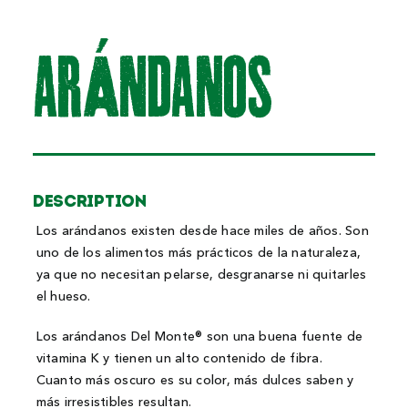
ARánDAnOS
Description
Los arándanos existen desde hace miles de años. Son
uno de los alimentos más prácticos de la naturaleza,
ya que no necesitan pelarse, desgranarse ni quitarles
el hueso.
Los arándanos Del Monte® son una buena fuente de
vitamina K y tienen un alto contenido de fibra.
Cuanto más oscuro es su color, más dulces saben y
más irresistibles resultan.